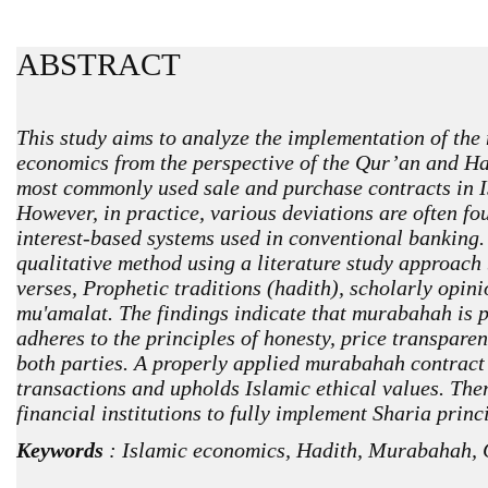
ABSTRACT
This study aims to analyze the implementation of the
economics from the perspective of the Qur’an and Ha
most commonly used sale and purchase contracts in Is
However, in practice, various deviations are often 
interest-based systems used in conventional banking.
qualitative method using a literature study approach
verses, Prophetic traditions (hadith), scholarly opinio
mu'amalat. The findings indicate that murabahah is pe
adheres to the principles of honesty, price transpar
both parties. A properly applied murabahah contract 
transactions and upholds Islamic ethical values. There
financial institutions to fully implement Sharia prin
Keywords
: Islamic economics, Hadith, Murabahah, 