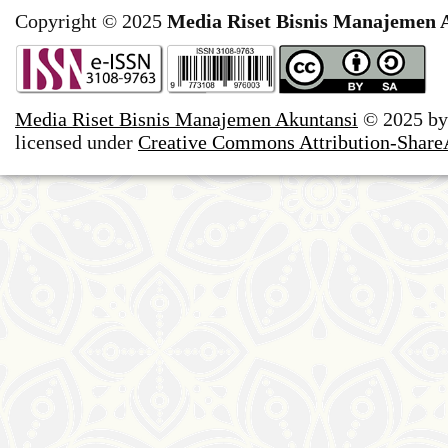
Copyright © 2025
Media Riset Bisnis Manajemen 
Media Riset Bisnis Manajemen Akuntansi
© 2025 b
licensed under
Creative Commons Attribution-ShareAl