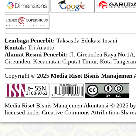
Lembaga Penerbit:
Taksasila Edukasi Insani
Kontak:
Tri Ananto
Alamat Resmi Penerbit:
Jl. Cireundeu Raya No.1A,
Cireundeu, Kecamatan Ciputat Timur, Kota Tangeran
Copyright © 2025
Media Riset Bisnis Manajemen 
Media Riset Bisnis Manajemen Akuntansi
© 2025 b
licensed under
Creative Commons Attribution-ShareAl