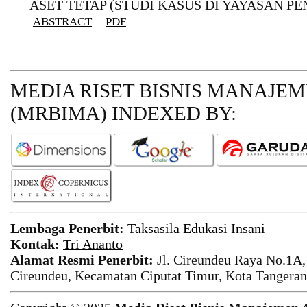
ASET TETAP (STUDI KASUS DI YAYASAN PE
ABSTRACT
PDF
MEDIA RISET BISNIS MANAJE
(MRBIMA)
INDEXED BY:
Lembaga Penerbit:
Taksasila Edukasi Insani
Kontak:
Tri Ananto
Alamat Resmi Penerbit:
Jl. Cireundeu Raya No.1A,
Cireundeu, Kecamatan Ciputat Timur, Kota Tangeran