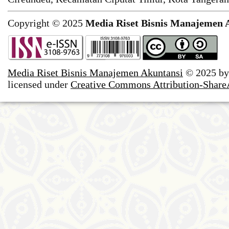
Copyright © 2025
Media Riset Bisnis Manajemen 
Media Riset Bisnis Manajemen Akuntansi
© 2025 b
licensed under
Creative Commons Attribution-ShareAl