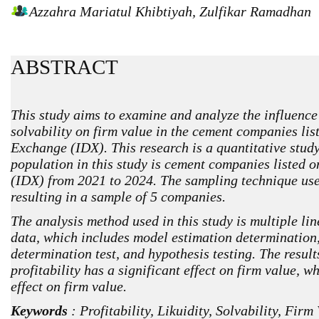
Azzahra Mariatul Khibtiyah, Zulfikar Ramadhan
ABSTRACT
This study aims to examine and analyze the influence of
solvability on firm value in the cement companies lis
Exchange (IDX). This research is a quantitative study
population in this study is cement companies listed 
(IDX) from 2021 to 2024. The sampling technique us
resulting in a sample of 5 companies.
The analysis method used in this study is multiple li
data, which includes model estimation determination,
determination test, and hypothesis testing. The results
profitability has a significant effect on firm value, wh
effect on firm value.
Keywords
: Profitability, Likuidity, Solvability, Firm