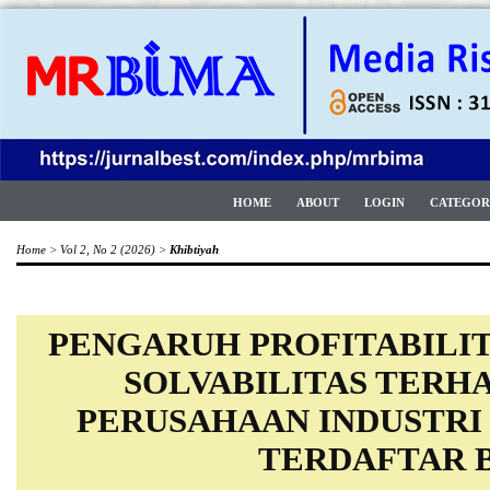
HOME
ABOUT
LOGIN
CATEGOR
Home
>
Vol 2, No 2 (2026)
>
Khibtiyah
PENGARUH PROFITABILIT
SOLVABILITAS TERHA
PERUSAHAAN INDUSTRI
TERDAFTAR 