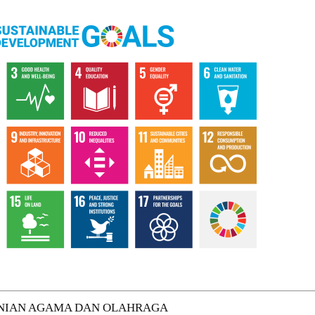
ENIAN AGAMA DAN OLAHRAGA