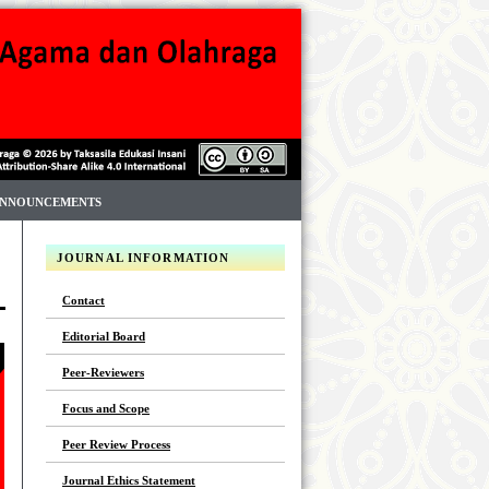
NNOUNCEMENTS
JOURNAL INFORMATION
Contact
Editorial Board
Peer-Reviewers
Focus and Scope
Peer Review Process
Journal Ethics Statement