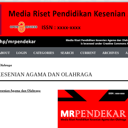
ABOUT
LOGIN
CATEGORIES
SEARCH
CURRENT
ARCHIVES
A
Olahraga
 KESENIAN AGAMA DAN OLAHRAGA
Kesenian Agama dan Olahraga