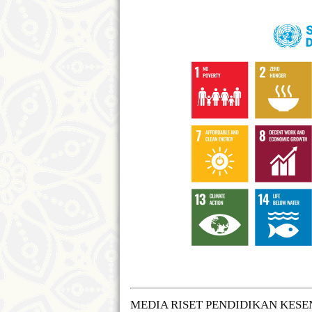
MEDIA RISET PENDIDIKAN KES