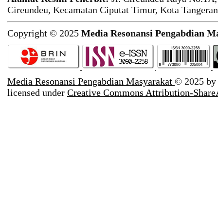
Cireundeu, Kecamatan Ciputat Timur, Kota Tangeran
Copyright © 2025
Media Resonansi Pengabdian M
Media Resonansi Pengabdian Masyarakat
© 2025 b
licensed under
Creative Commons Attribution-ShareA