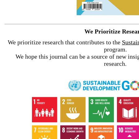
We Prioritize Resea
We prioritize research that contributes to the
Sustai
program.
We hope this journal can be a source of new insig
research.