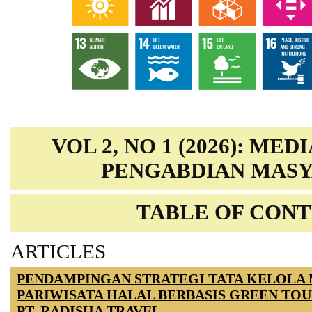
VOL 2, NO 1 (2026): ME
PENGABDIAN MAS
TABLE OF CON
ARTICLES
PENDAMPINGAN STRATEGI TATA KELOLA
PARIWISATA HALAL BERBASIS GREEN TOU
PT. RADISHA TRAVEL