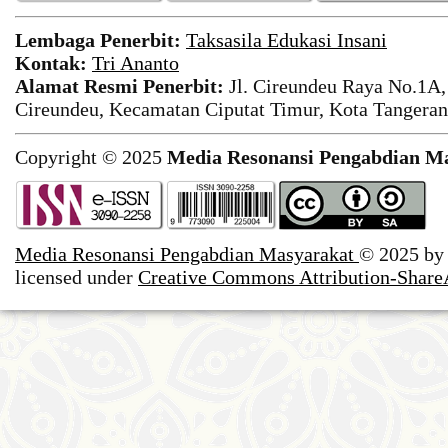
Lembaga Penerbit:
Taksasila Edukasi Insani
Kontak:
Tri Ananto
Alamat Resmi Penerbit:
Jl. Cireundeu Raya No.1A,
Cireundeu, Kecamatan Ciputat Timur, Kota Tangeran
Copyright © 2025
Media Resonansi Pengabdian M
Media Resonansi Pengabdian Masyarakat
© 2025 b
licensed under
Creative Commons Attribution-ShareA