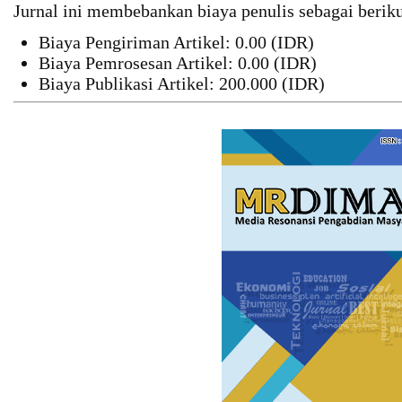
Jurnal ini membebankan biaya penulis sebagai beriku
Biaya Pengiriman Artikel: 0.00 (IDR)
Biaya Pemrosesan Artikel: 0.00 (IDR)
Biaya Publikasi Artikel: 200.000 (IDR)