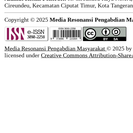
Cireundeu, Kecamatan Ciputat Timur, Kota Tangeran
Copyright © 2025
Media Resonansi Pengabdian M
Media Resonansi Pengabdian Masyarakat
© 2025 b
licensed under
Creative Commons Attribution-ShareA