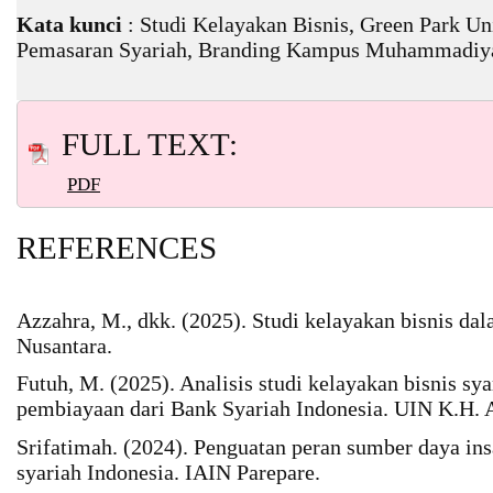
Kata kunci
: Studi Kelayakan Bisnis, Green Park U
Pemasaran Syariah, Branding Kampus Muhammadiy
FULL TEXT:
PDF
REFERENCES
Azzahra, M., dkk. (2025). Studi kelayakan bisnis da
Nusantara.
Futuh, M. (2025). Analisis studi kelayakan bisnis s
pembiayaan dari Bank Syariah Indonesia. UIN K.H.
Srifatimah. (2024). Penguatan peran sumber daya in
syariah Indonesia. IAIN Parepare.