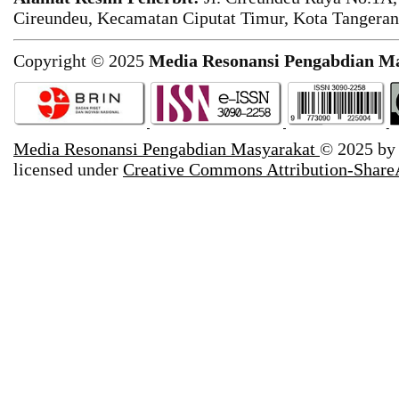
Cireundeu, Kecamatan Ciputat Timur, Kota Tangeran
Copyright © 2025
Media Resonansi Pengabdian M
Media Resonansi Pengabdian Masyarakat
© 2025 b
licensed under
Creative Commons Attribution-ShareA