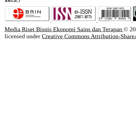
Media Riset Bisnis Ekonomi Sains dan Terapan
© 20
licensed under
Creative Commons Attribution-ShareA