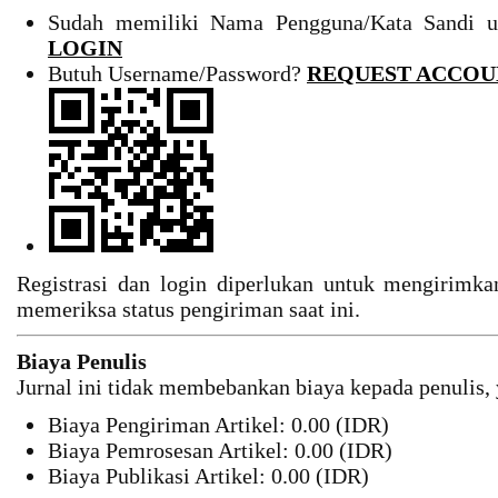
Sudah memiliki Nama Pengguna/Kata Sandi 
LOGIN
Butuh Username/Password?
REQUEST ACCOU
Registrasi dan login diperlukan untuk mengirimkan
memeriksa status pengiriman saat ini.
Biaya Penulis
Jurnal ini tidak membebankan biaya kepada penulis, 
Biaya Pengiriman Artikel: 0.00 (IDR)
Biaya Pemrosesan Artikel: 0.00 (IDR)
Biaya Publikasi Artikel: 0.00 (IDR)