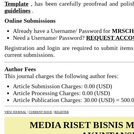
Template
, has been carefully proofread and pol
guidelines
.
Online Submissions
Already have a Username/ Password for
MRSCH
Need a Username/ Password?
REQUEST ACCO
Registration and login are required to submit items
current submissions.
Author Fees
This journal charges the following author fees:
Article Submission Charges: 0.00 (USD)
Article Processing Charges: 0.00 (USD)
Article Publication Charges: 30.00 (USD) = 500.
|
|
VIEW JOURNAL
CURRENT ISSUE
REGISTER
MEDIA RISET BISNIS