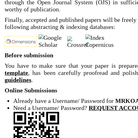
through the Open Journal System (OJS) in sufficien
worthy of publication.
Finally, accepted and published papers will be freely
following abstracting & indexing databases:
Before submission
You have to make sure that your paper is prepar
template
,
has been carefully proofread and polis
guidelines
.
Online Submissions
Already have a Username/ Password for
MRKOA
Need a Username/ Password
?
REQUEST ACCO