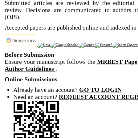
Submitted articles are reviewed by the editorial
review. Decisions are communicated to authors 
(OJS).
Accepted papers are published online and indexed in 
Before Submission
Ensure your manuscript follows the
MRBEST Paper
Author Guidelines
.
Online Submissions
Already have an account?
GO TO LOGIN
Need an account?
REQUEST ACCOUNT REGI