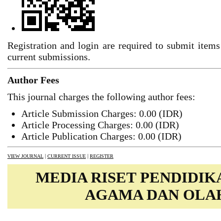
Registration and login are required to submit items
current submissions.
Author Fees
This journal charges the following author fees:
Article Submission Charges: 0.00 (IDR)
Article Processing Charges: 0.00 (IDR)
Article Publication Charges: 0.00 (IDR)
|
|
VIEW JOURNAL
CURRENT ISSUE
REGISTER
MEDIA RISET PENDIDIK
AGAMA DAN OLA