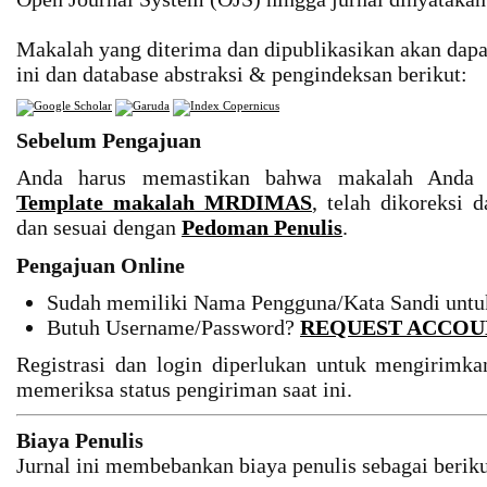
Makalah yang diterima dan dipublikasikan akan dapat 
ini dan database abstraksi & pengindeksan berikut:
Sebelum Pengajuan
Anda harus memastikan bahwa makalah Anda 
Template makalah MRDIMAS
, telah dikoreksi
dan sesuai dengan
Pedoman Penulis
.
Pengajuan Online
Sudah memiliki Nama Pengguna/Kata Sandi unt
Butuh Username/Password?
REQUEST ACCOU
Registrasi dan login diperlukan untuk mengirimkan
memeriksa status pengiriman saat ini.
Biaya Penulis
Jurnal ini membebankan biaya penulis sebagai beriku